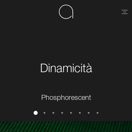
Dinamicità
Phosphorescent