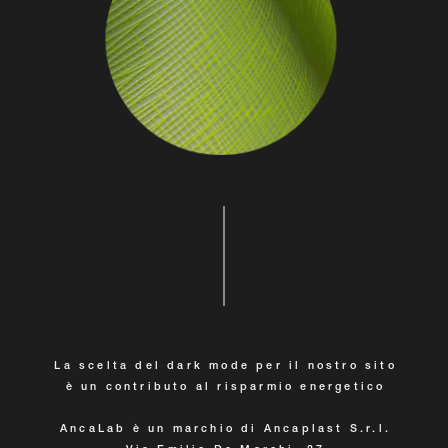
La scelta del dark mode per il nostro sito
è un contributo al risparmio energetico
AncaLab è un marchio di Ancaplast S.r.l.