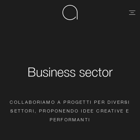
Business sector
COLLABORIAMO A PROGETTI PER DIVERSI
SETTORI, PROPONENDO IDEE CREATIVE E
PERFORMANTI