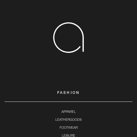
FASHION
APPAREL
LEATHERGOODS
FOOTWEAR
LEISURE