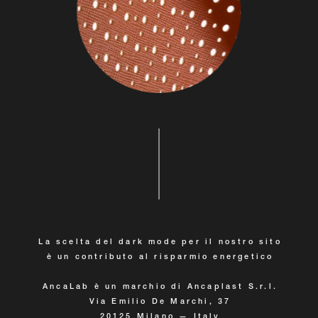
La scelta del dark mode per il nostro sito
è un contributo al risparmio energetico
AncaLab è un marchio di Ancaplast S.r.l.
Via Emilio De Marchi, 37
20125 Milano — Italy