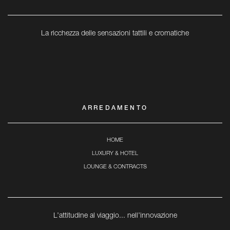
La ricchezza delle sensazioni tattili e cromatiche
ARREDAMENTO
HOME
LUXURY & HOTEL
LOUNGE & CONTRACTS
L’attitudine al viaggio... nell’innovazione