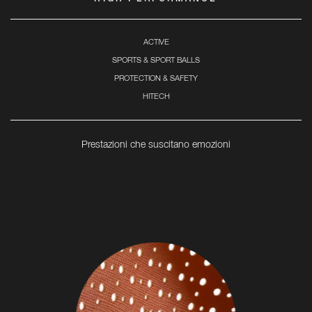
ACTIVE
SPORTS & SPORT BALLS
PROTECTION & SAFETY
HITECH
Prestazioni che suscitano emozioni