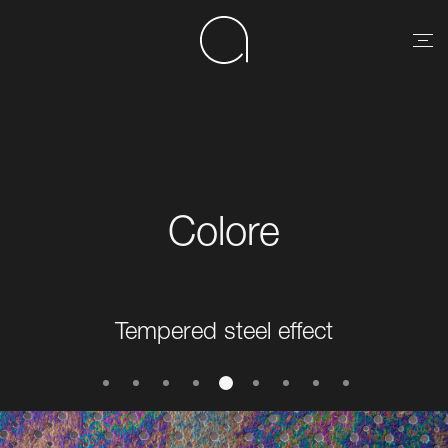
Colore
Tempered steel effect