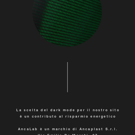
La scelta del dark mode per il nostro sito
è un contributo al risparmio energetico
AncaLab è un marchio di Ancaplast S.r.l.