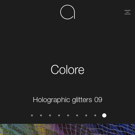
Colore
Holographic glitters 09