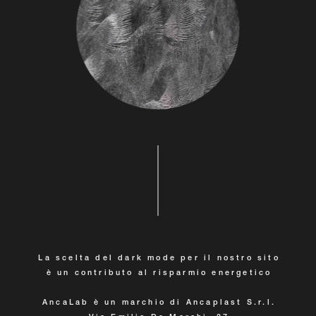
La scelta del dark mode per il nostro sito
è un contributo al risparmio energetico
AncaLab è un marchio di Ancaplast S.r.l.